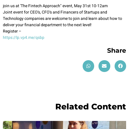
join us at 'The Fintech Approach" event, May 31st 10-12am
Joint event for CEO's, CFO's and Financers of Startups and
Technology companies are welcome to join and learn about how to
deliver your financial department to the next level!
Register –
https://lp.vp4.me/qsbp
Share
Related Content