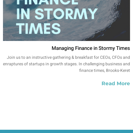
Managing Finance in Stormy Times
Join us to an instructive gathering & breakfast for CEOs, CFOs and
enraptures of startups in growth stages. In challenging business and
finance times, Brooks-Keret
Read More