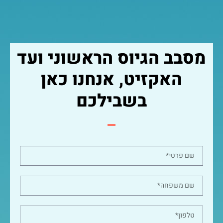
מסבב הגיוס הראשוני ועד
האקזיט, אנחנו כאן
בשבילכם