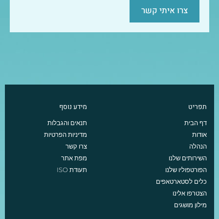
צרו איתי קשר
תפריט
מידע נוסף
דף הבית
תנאים והגבלות
אודות
מדיניות הפרטיות
הנהלה
צרו קשר
השירותים שלנו
מפת אתר
הפורטפוליו שלנו
תעודת ISO
כלים לסטארטאפים
הצטרפו אלינו
מילון מושגים