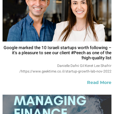
Google marked the 10 Israeli startups worth following –
it's a pleasure to see our client #Peech as one of the
high-quality list!
Danielle Dafni Gil Keret Lee Shafrir
https://www.geektime.co.il/startup-growth-lab-nov-2022/
Read More