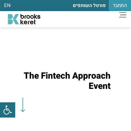
התחבר
EN
פורטל השותפים
The Fintech Approach
Event
פתח