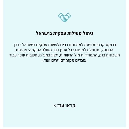
ניהול פעילות עסקית בישראל
ברוקס-קרת
מסייעת לארגונים רבים לעשות עסקים בישראל בדרך
הנכונה, ומטפלת למענם בכל עניין כבר משלב ההקמה: פתיחת
חשבונות בנק, התמודדות מול הרשויות, ייצוג במע"מ, חשבות שכר עבור
עובדים מקומיים וזרים ועוד.
קראו עוד >