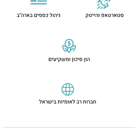
סטארטאפ והייטק
ניהול כספים בארה"ב
הון סיכון ומשקיעים
חברות רב לאומיות בישראל