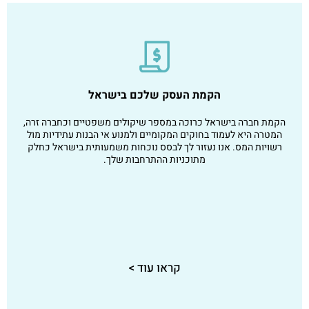
הקמת העסק שלכם בישראל
הקמת חברה בישראל כרוכה במספר שיקולים משפטיים וכחברה זרה,
המטרה היא לעמוד בחוקים המקומיים ולמנוע אי הבנות עתידיות מול
רשויות המס.
אנו נעזור לך לבסס נוכחות משמעותית בישראל כחלק
מתוכניות ההתרחבות שלך.
קראו עוד >