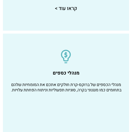
קראו עוד >
מנהלי כספים
מנהלי הכספים של ברוקס-קרת חולקים אתכם את המומחיות שלהם
בתחומים כמו מנגנוני בקרה, סוגיות תפעוליות וניתוח הפחתת עלויות.