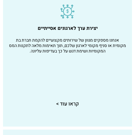
יצירת ערך לארגונים אסייתיים
אנחנו מספקים מגוון של שירותים מקצועיים להקמת חברת בת
מקומית או סניף מקומי לארגון שלכם, תוך תאימות מלאה לתקנות המס
המקומיות ושימת דגש על כך בעדיפות עליונה.
קראו עוד >