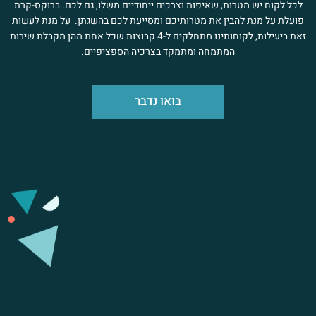
לכל לקוח יש מטרות, שאיפות וצרכים ייחודיים משלו, גם לכם. ברוקס-קרת
פועלת על מנת להבין את מטרותיכם ומסייעת לכם בהשגתן. על מנת לעשות
זאת ביעילות, לקוחותינו מתחלקים ל-4 קבוצות שכל אחת מהן מקבלת שירות
המתמחה ומתמקד בצרכיה הספציפיים.
בואו נדבר