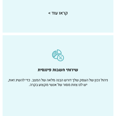
קראו עוד >
שירותי חשבות פיננסית
ניהול נכון של העסק שלך דורש הבנה מלאה של המצב. כדי להשיג זאת,
יש לנו צוות מסור של אנשי מקצוע בקרה.