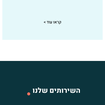
קראו עוד >
השירותים שלנו