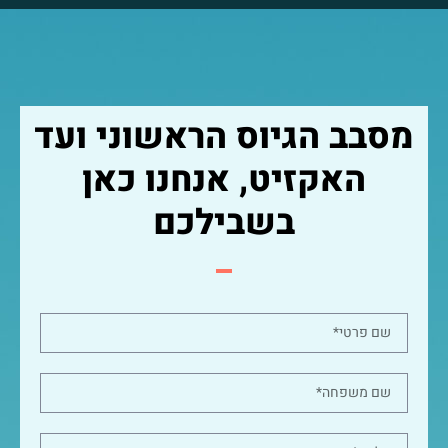
מסבב הגיוס הראשוני ועד
האקזיט, אנחנו כאן
בשבילכם