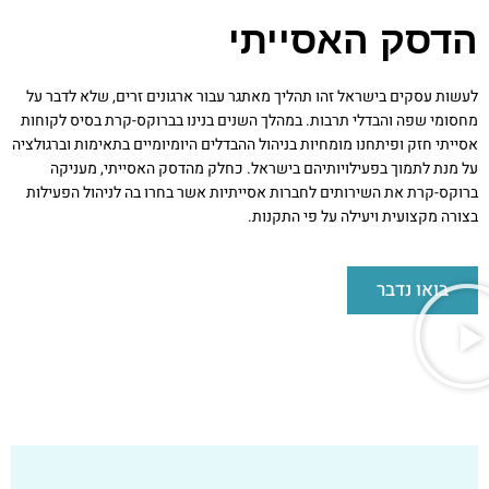
הדסק האסייתי
לעשות עסקים בישראל זהו תהליך מאתגר עבור ארגונים זרים, שלא לדבר על
מחסומי שפה והבדלי תרבות. במהלך השנים בנינו בברוקס-קרת בסיס לקוחות
אסייתי חזק ופיתחנו מומחיות בניהול ההבדלים היומיומיים בתאימות וברגולציה
על מנת לתמוך בפעילויותיהם בישראל. כחלק מהדסק האסייתי, מעניקה
ברוקס-קרת את השירותים לחברות אסייתיות אשר בחרו בה לניהול הפעילות
בצורה מקצועית ויעילה על פי התקנות.
בואו נדבר