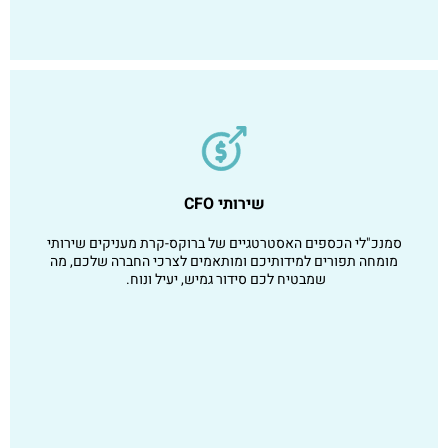
שירותי CFO
סמנכ"לי הכספים האסטרטגיים של ברוקס-קרת מעניקים שירותי
מומחה תפורים למידותיכם ומותאמים לצרכי החברה שלכם, מה
שמבטיח לכם סידור גמיש, יעיל ונוח.