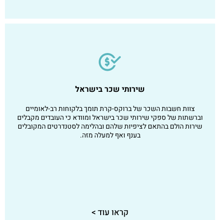
שירותי שכר בישראל
צוות חשבות השכר של ברוקס-קרת תומך בלקוחות רב-לאומיים
וברשתות של ספקי שירותי שכר בישראל ומוודא כי העובדים מקבלים
שירות הולם בהתאם לציפיות שלהם ובהלימה לסטנדרטים המקובלים
בענף ואף למעלה מזה.
קראו עוד >