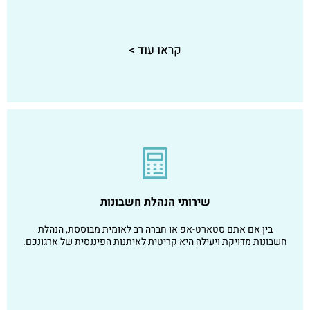
קראו עוד >
שירותי הנהלת חשבונות
בין אם אתם סטארט-אפ או חברה רב לאומית מבוססת, הנהלת
חשבונות מדויקת ויעילה היא קריטית לאיתנות הפיננסית של ארגונכם.