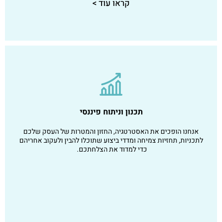
קראו עוד >
תכנון וניתוח פיננסי
אנחנו הופכים את האסטרטגיה, החזון והמטרות של העסק שלכם
לתכניות, תחזיות צמיחה ומדדי ביצוע שתוכלו להבין ולעקוב אחריהם
כדי למדוד את הצלחתכם.