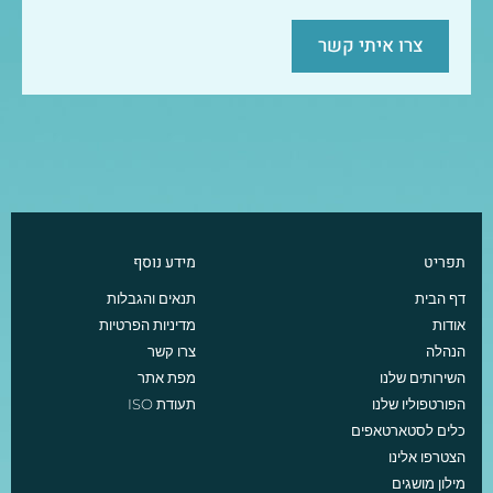
צרו איתי קשר
תפריט
מידע נוסף
דף הבית
תנאים והגבלות
אודות
מדיניות הפרטיות
הנהלה
צרו קשר
השירותים שלנו
מפת אתר
הפורטפוליו שלנו
תעודת ISO
כלים לסטארטאפים
הצטרפו אלינו
מילון מושגים