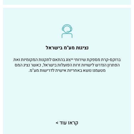
נציגות מע"מ בישראל
ברוקס-קרת מספקת שירותי ייצוג בהתאם לתקנות המקומיות ואת
הפתרון הנדרש לישויות זרות הפועלות בישראל, כאשר נציג המס
מטעמנו נושא באחריות אישית לדרישות מע"מ.
קראו עוד >