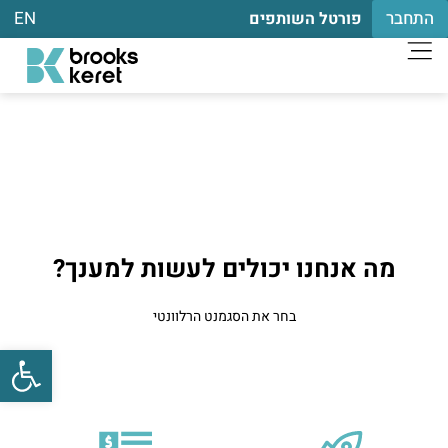
התחבר
EN
פורטל השותפים
מה אנחנו יכולים לעשות למענך?
בחר את הסגמנט הרלוונטי
פתח