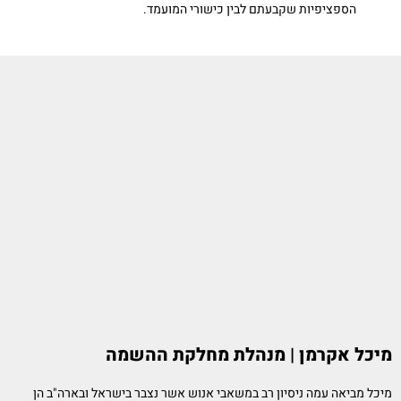
הספציפיות שקבעתם לבין כישורי המועמד.
מיכל אקרמן | מנהלת מחלקת ההשמה
מיכל מביאה עמה ניסיון רב במשאבי אנוש אשר נצבר בישראל ובארה"ב הן