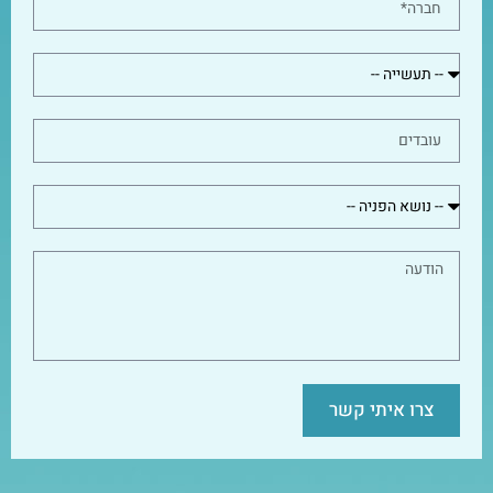
צרו איתי קשר