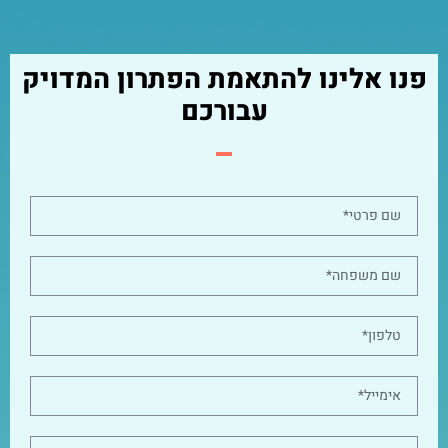
פנו אלינו להתאמת הפתרון המדויק
עבורכם