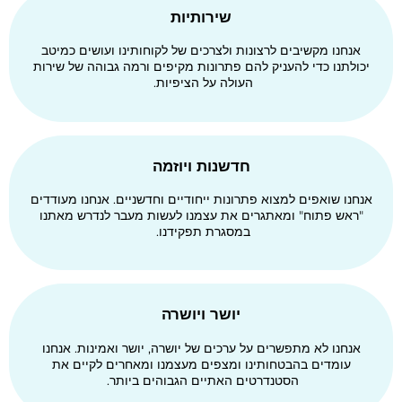
שירותיות
אנחנו מקשיבים לרצונות ולצרכים של לקוחותינו ועושים כמיטב
יכולתנו כדי להעניק להם פתרונות מקיפים ורמה גבוהה של שירות
העולה על הציפיות.
חדשנות ויוזמה
אנחנו שואפים למצוא פתרונות ייחודיים וחדשניים. אנחנו מעודדים
"ראש פתוח" ומאתגרים את עצמנו לעשות מעבר לנדרש מאתנו
במסגרת תפקידנו.
יושר ויושרה
אנחנו לא מתפשרים על ערכים של יושרה, יושר ואמינות. אנחנו
עומדים בהבטחותינו ומצפים מעצמנו ומאחרים לקיים את
הסטנדרטים האתיים הגבוהים ביותר.