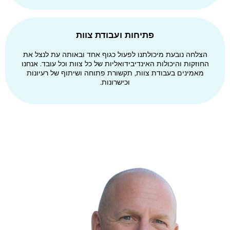
פתיחות ועבודת צוות
הצלחה נובעת מיכולתנו לפעול כגוף אחד ובאותה עת לנצל את
החוזקות והיכולות האינדיבידואליות של כל צוות וכל עובד. אנחנו
מאמינים בעבודת צוות, תקשורת פתוחה ושיתוף של רעיונות
וכישרונות.