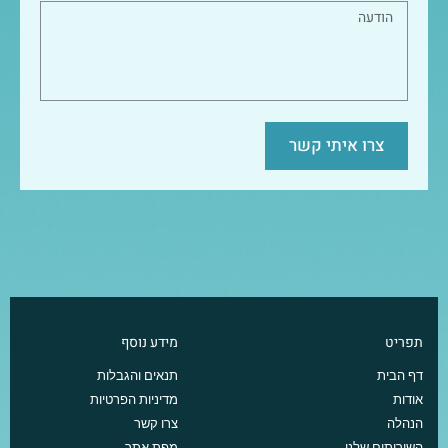
צרו איתי קשר
תפריט
מידע נוסף
דף הבית
תנאים והגבלות
אודות
מדיניות הפרטיות
הנהלה
צרו קשר
השירותים שלנו
מפת אתר