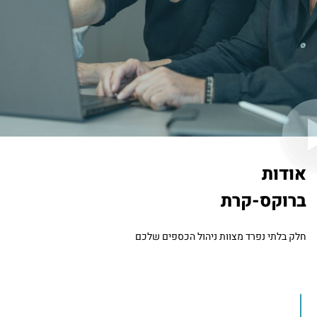
אודות
ברוקס-קרת
חלק בלתי נפרד מצוות ניהול הכספים שלכם