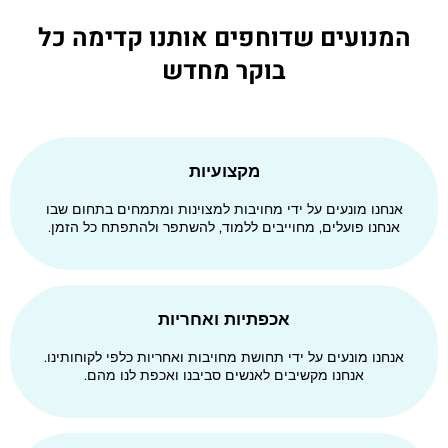
המנועים שדוחפים אותנו קדימה כל
בוקר מחדש
מקצועיות
אנחנו מונעים על ידי מחויבות למצוינות ומתמחים בתחום שבו
אנחנו פועלים, מחוייבים ללמוד, להשתפר ולהתפתח כל הזמן.
אכפתיות ואחריות
אנחנו מונעים על ידי תחושת מחויבות ואחריות כלפי לקוחותינו.
אנחנו מקשיבים לאנשים סביבנו ואכפת לנו מהם.