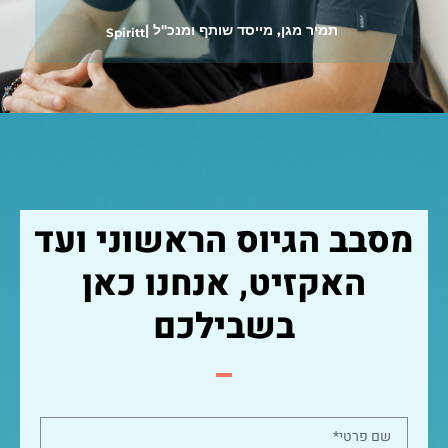
תמיר מגן, מייסד שותף ומנכ"ל |
Spiritt
מסבב הגיוס הראשוני ועד
האקזיט, אנחנו כאן
בשבילכם