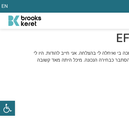
EN
י ואיחלה לי בהצלחה. אני חייב להודות. היו לי
הסתבר כבחירה הנכונה. מיכל היתה מאד קשובה
פתח