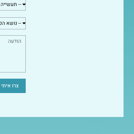
צרו איתי