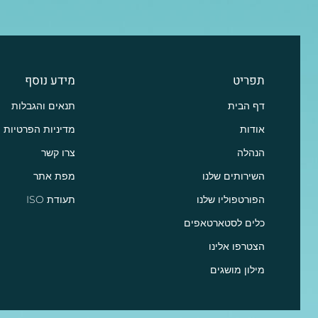
תפריט
מידע נוסף
דף הבית
תנאים והגבלות
אודות
מדיניות הפרטיות
הנהלה
צרו קשר
השירותים שלנו
מפת אתר
הפורטפוליו שלנו
תעודת ISO
כלים לסטארטאפים
הצטרפו אלינו
מילון מושגים