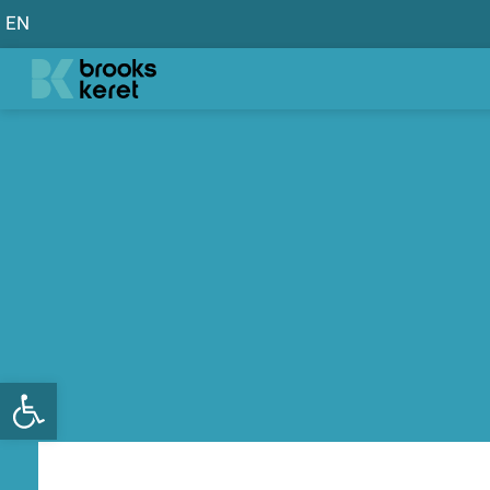
EN
פתח