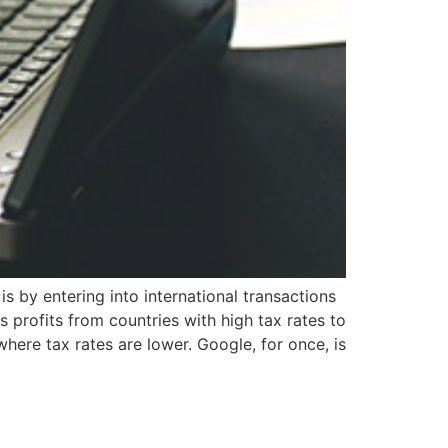
 by entering into international transactions
profits from countries with high tax rates to
where tax rates are lower. Google, for once, is […]