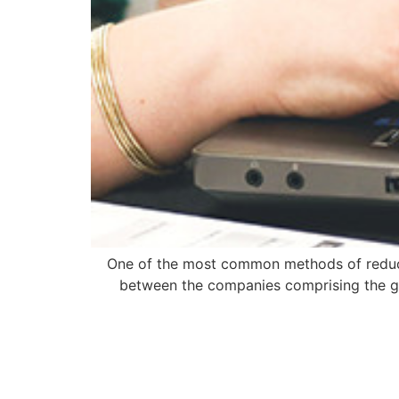
One of the most common methods of reducing
between the companies comprising the gro