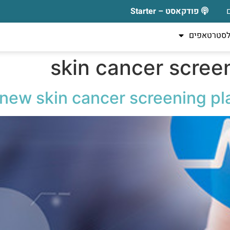
פודקאסט – Starter
לסטרטאפים
skin cancer scree
 new skin cancer screening 