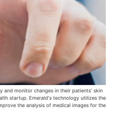
 and monitor changes in their patients' skin
th startup. Emerald's technology utilizes the
rove the analysis of medical images for the […]