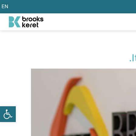
EN
פתח