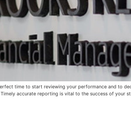
 perfect time to start reviewing your performance and to de
Timely accurate reporting is vital to the success of your s