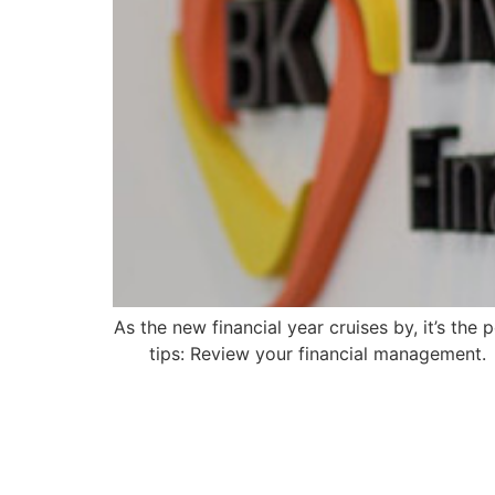
As the new financial year cruises by, it’s the
tips: Review your financial management. 