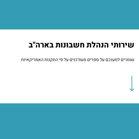
שירותי הנהלת חשבונות בארה"ב
שומרים למענכם על ספרים מעודכנים על פי התקנות האמריקאיות