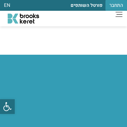
התחבר
EN
פורטל השותפים
פתח