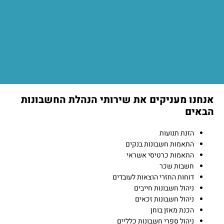
אנחנו מעניקים את שירותי הנהלת החשבונות
הבאים
הזנת תנועות
התאמות חשבונות בנקים
התאמות כרטיסי אשראי
חשבות שכר
דוחות החזרי הוצאות לעובדים
ניהול חשבונות חייבים
ניהול חשבונות זכאים
הכנת מאזן בוחן
ניהול ספרי חשבונות כלליים