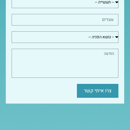
צרו איתי קשר