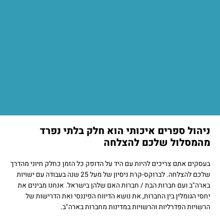
ניהול ספרים איכותי הוא חלק בלתי נפרד
מהמסלול שלכם להצלחה
בעסקים אתם צריכים להיות עם היד על הדופק כל הזמן כחלק חיוני מהדרך
שלכם להצלחה. לברוקס-קרת ניסיון של מעל 25 שנה בעבודה עם ישויות
בארה"ב ועם חברות הבת / חברות האם שלהן בישראל. אנחנו מבינים את
יחסי הגומלין בין החברות, את נושא הדיווח הפיננסי ואת הדרישות של
הרשויות הפדרליות והרשויות במדינות מחברות בארה"ב.