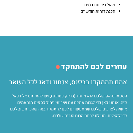
ניהול רישום נכסים
הכנת דוחות חודשיים
עוזרים לכם להתמקד
אתם תתמקדו בביזנס, אנחנו נדאג לכל השאר
הסטארט-אפ שלכם הוא מיוחד (בדיוק כמוכם), ויש להתייחס אליו כאל
כזה. אנחנו כאן כדי לגבות אתכם עם שירותי ניהול כספים מותאמים
אישית לצרכים שלכם שמאפשרים לכם להתמקד במה שהכי חשוב לכם
כדי להצליח. תנו לנו להיות הרוח הגבית שלכם.