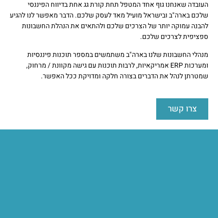
העובדה שאנחנו גוף אחד המטפל תחת קורת גג אחת בדיווח הפיננסי
שלכם בארה"ב ובישראל מועיל מאד לעסק שלכם. הדבר מאפשר לנו להגיע
להבנה עמוקה יותר של הצרכים שלכם ולהתאים את הנהלת החשבונות
ספציפית לצרכים שלכם.
מנהלי החשבונות שלנו בארה"ב משתמשים במספר תוכנות פיננסיות
ומערכות ERP אמריקאיות, לרבות תוכנות עם גישה מקוונת / מרחוק,
שמטרתן לנהל את הדברים בצורה חלקה ומדויקת ככל האפשר.
צרו קשר