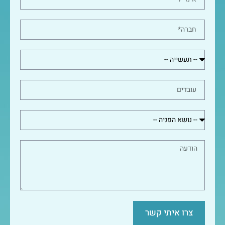
צרו איתי קשר