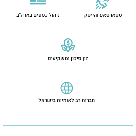
סטארטאפ והייטק
ניהול כספים בארה"ב
הון סיכון ומשקיעים
חברות רב לאומיות בישראל