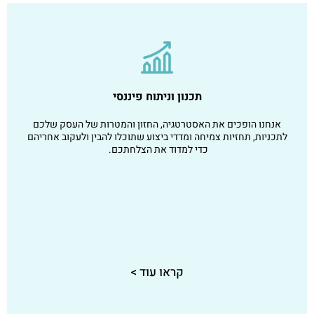
תכנון וניתוח פיננסי
אנחנו הופכים את האסטרטגיה, החזון והמטרות של העסק שלכם
לתכניות, תחזיות צמיחה ומדדי ביצוע שתוכלו להבין ולעקוב אחריהם
כדי למדוד את הצלחתכם.
קראו עוד >