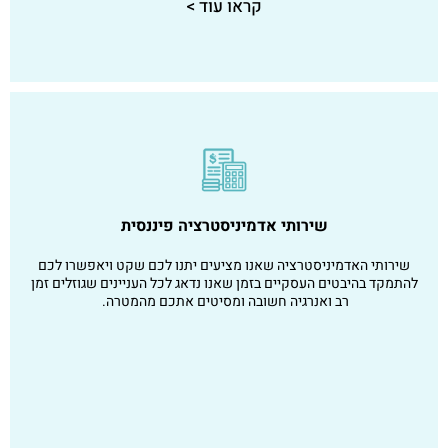
קראו עוד >
שירותי אדמיניסטרציה פיננסית
שירותי האדמיניסטרציה שאנו מציעים יתנו לכם שקט ויאפשרו לכם
להתמקד בהיבטים העסקיים בזמן שאנו נדאג לכל העניינים שגוזלים זמן
רב ואנרגיה חשובה ומסיטים אתכם מהמטרה.