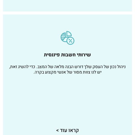
שירותי חשבות פיננסית
ניהול נכון של העסק שלך דורש הבנה מלאה של המצב. כדי להשיג זאת,
יש לנו צוות מסור של אנשי מקצוע בקרה.
קראו עוד >