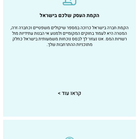
הקמת העסק שלכם בישראל
הקמת חברה בישראל כרוכה במספר שיקולים משפטיים וכחברה זרה,
המטרה היא לעמוד בחוקים המקומיים ולמנוע אי הבנות עתידיות מול
רשויות המס.
אנו נעזור לך לבסס נוכחות משמעותית בישראל כחלק
מתוכניות ההתרחבות שלך.
קראו עוד >