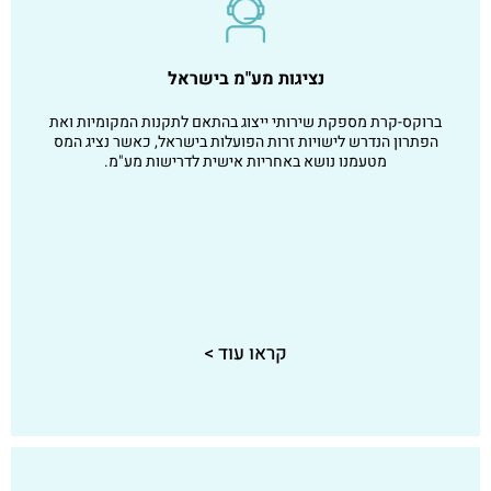
נציגות מע"מ בישראל
ברוקס-קרת מספקת שירותי ייצוג בהתאם לתקנות המקומיות ואת
הפתרון הנדרש לישויות זרות הפועלות בישראל, כאשר נציג המס
מטעמנו נושא באחריות אישית לדרישות מע"מ.
קראו עוד >