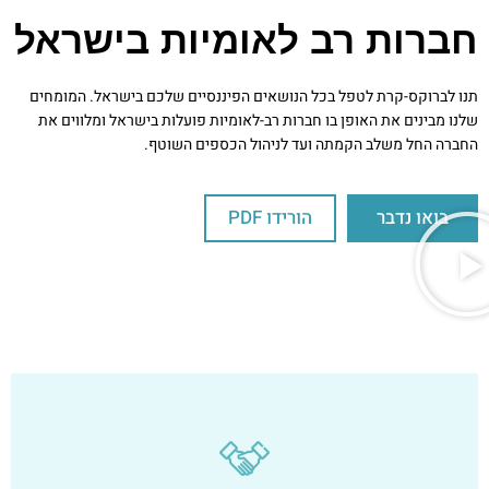
חברות רב לאומיות בישראל
תנו לברוקס-קרת לטפל בכל הנושאים הפיננסיים שלכם בישראל. המומחים
שלנו מבינים את האופן בו חברות רב-לאומיות פועלות בישראל ומלווים את
החברה החל משלב הקמתה ועד לניהול הכספים השוטף.
בואו נדבר
הורידו PDF