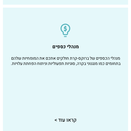
מנהלי כספים
מנהלי הכספים של ברוקס-קרת חולקים אתכם את המומחיות שלהם
בתחומים כמו מנגנוני בקרה, סוגיות תפעוליות וניתוח הפחתת עלויות.
קראו עוד >