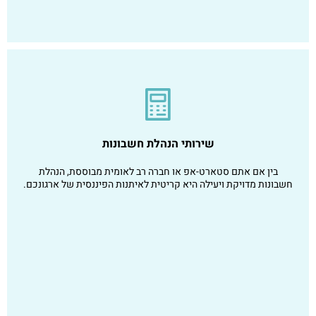
שירותי הנהלת חשבונות
בין אם אתם סטארט-אפ או חברה רב לאומית מבוססת, הנהלת
חשבונות מדויקת ויעילה היא קריטית לאיתנות הפיננסית של ארגונכם.