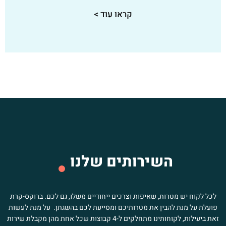
קראו עוד >
השירותים שלנו
לכל לקוח יש מטרות, שאיפות וצרכים ייחודיים משלו, גם לכם. ברוקס-קרת
פועלת על מנת להבין את מטרותיכם ומסייעת לכם בהשגתן. על מנת לעשות
זאת ביעילות, לקוחותינו מתחלקים ל-4 קבוצות שכל אחת מהן מקבלת שירות