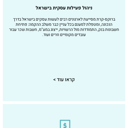
ניהול פעילות עסקית בישראל
ברוקס-קרת
מסייעת לארגונים רבים לעשות עסקים בישראל בדרך
הנכונה, ומטפלת למענם בכל עניין כבר משלב ההקמה: פתיחת
חשבונות בנק, התמודדות מול הרשויות, ייצוג במע"מ, חשבות שכר עבור
עובדים מקומיים וזרים ועוד.
קראו עוד >