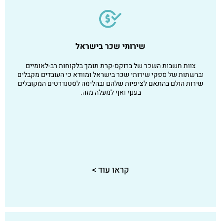
שירותי שכר בישראל
צוות חשבות השכר של ברוקס-קרת תומך בלקוחות רב-לאומיים
וברשתות של ספקי שירותי שכר בישראל ומוודא כי העובדים מקבלים
שירות הולם בהתאם לציפיות שלהם ובהלימה לסטנדרטים המקובלים
בענף ואף למעלה מזה.
קראו עוד >