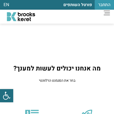
התחבר
EN
פורטל השותפים
מה אנחנו יכולים לעשות למענך?
בחר את הסגמנט הרלוונטי
פתח