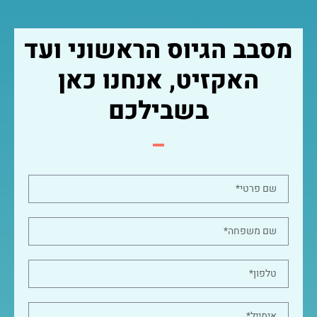
מסבב הגיוס הראשוני ועד
האקזיט, אנחנו כאן
בשבילכם