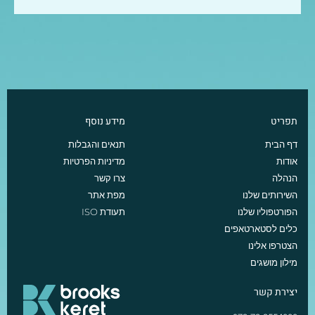
תפריט
מידע נוסף
דף הבית
תנאים והגבלות
אודות
מדיניות הפרטיות
הנהלה
צרו קשר
השירותים שלנו
מפת אתר
הפורטפוליו שלנו
תעודת ISO
כלים לסטארטאפים
הצטרפו אלינו
מילון מושגים
יצירת קשר