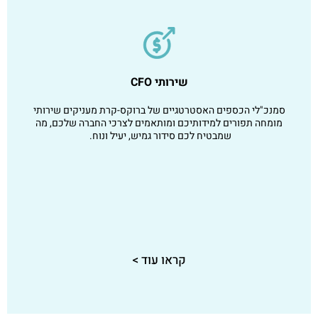
שירותי CFO
סמנכ"לי הכספים האסטרטגיים של ברוקס-קרת מעניקים שירותי
מומחה תפורים למידותיכם ומותאמים לצרכי החברה שלכם, מה
שמבטיח לכם סידור גמיש, יעיל ונוח.
קראו עוד >