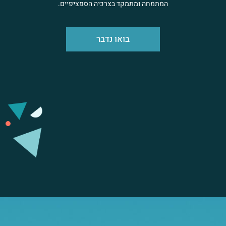
המתמחה ומתמקד בצרכיה הספציפיים.
בואו נדבר