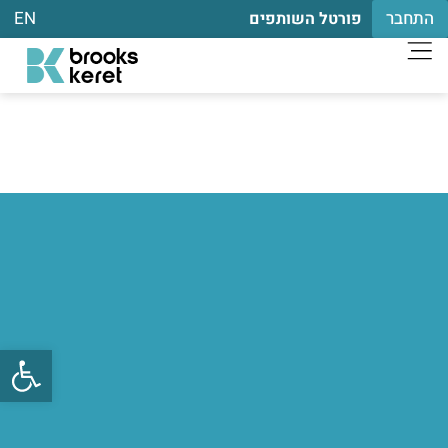
התחבר
EN
פורטל השותפים
פתח