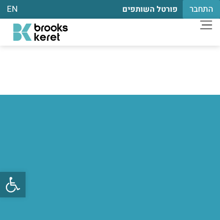
התחבר
EN
פורטל השותפים
פתח