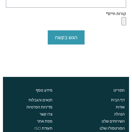
קורות חיים*
הגש בקשה
תפריט
מידע נוסף
דף הבית
תנאים והגבלות
אודות
מדיניות הפרטיות
הנהלה
צרו קשר
השירותים שלנו
מפת אתר
הפורטפוליו שלנו
תעודת ISO