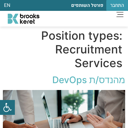
התחבר
EN
פורטל השותפים
Position types:
Recruitment
Services
מהנדס/ת DevOps
פתח