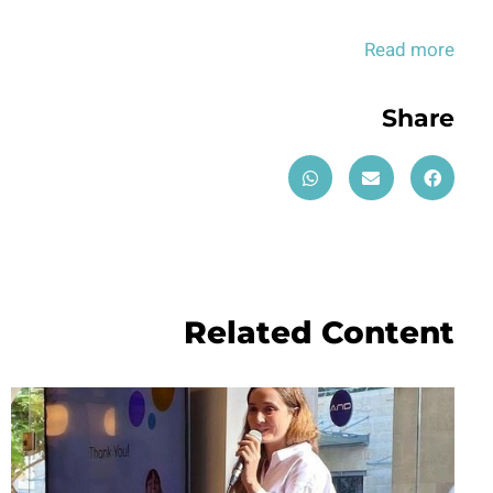
Read more
Share
Related Content