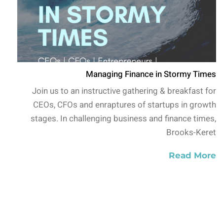
Managing Finance in Stormy Times
Join us to an instructive gathering & breakfast for
CEOs, CFOs and enraptures of startups in growth
stages. In challenging business and finance times,
Brooks-Keret
Read More