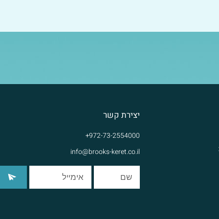
יצירת קשר
972-73-2554000+
info@brooks-keret.co.il