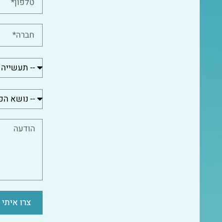
צרו איתי