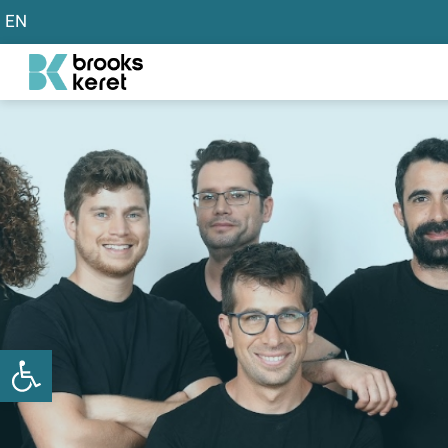
EN
פתח