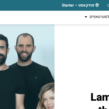
פודקאסט – Starter
לסטרטאפים
Lam