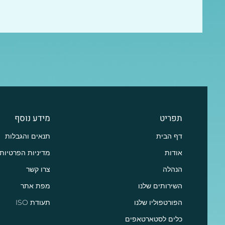
תפריט
מידע נוסף
דף הבית
תנאים והגבלות
אודות
מדיניות הפרטיות
הנהלה
צרו קשר
השירותים שלנו
מפת אתר
הפורטפוליו שלנו
תעודת ISO
כלים לסטארטאפים