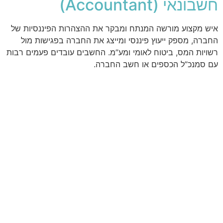
חשבונאי (Accountant)
איש מקצוע מורשה המנתח ומבקר את ההצהרות הפיננסיות של
החברה, מספק ייעוץ פיננסי ומייצג את החברה בפגישות מול
רשויות המס, ביטוח לאומי ומע”מ. החשבים עובדים פעמים רבות
עם סמנכ”ל הכספים או חשב החברה.