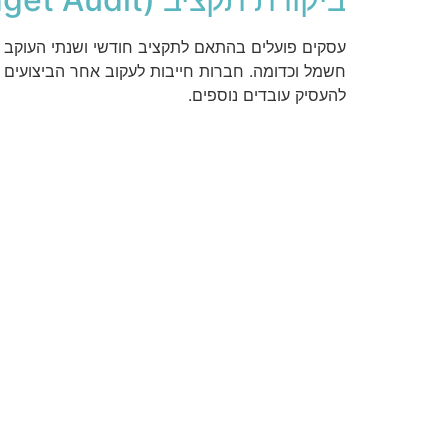
עסקים פועלים בהתאם לתקציב חודשי ושנתי העוקב אח
חשמל וכדומה. חברות חייבות לעקוב אחר הביצועים מו
להעסיק עובדים נוספים.