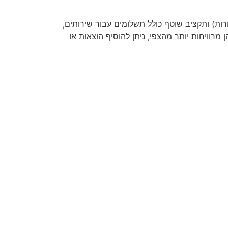
ות) ותקציב שוטף כולל תשלומים עבור שירותים,
רוויחות יותר מהצפי, ניתן להוסיף הוצאות או