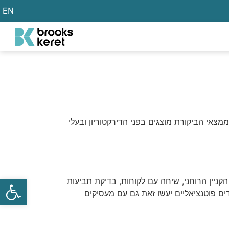
EN
צאי הביקורת מוצגים בפני הדירקטוריון ובעלי
פתח
ניין הרוחני, שיחה עם לקוחות, בדיקת תביעות
ם פוטנציאליים יעשו זאת גם עם מעסיקים