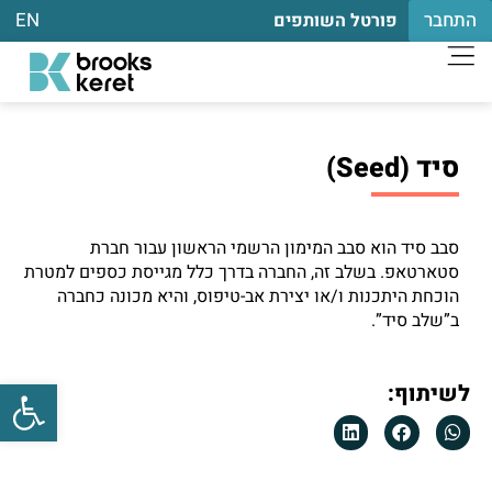
התחבר
EN
פורטל השותפים
סיד (Seed)
סבב סיד הוא סבב המימון הרשמי הראשון עבור חברת
סטארטאפ. בשלב זה, החברה בדרך כלל מגייסת כספים למטרת
הוכחת היתכנות ו/או יצירת אב-טיפוס, והיא מכונה כחברה
ב”שלב סיד”.
פתח
לשיתוף: