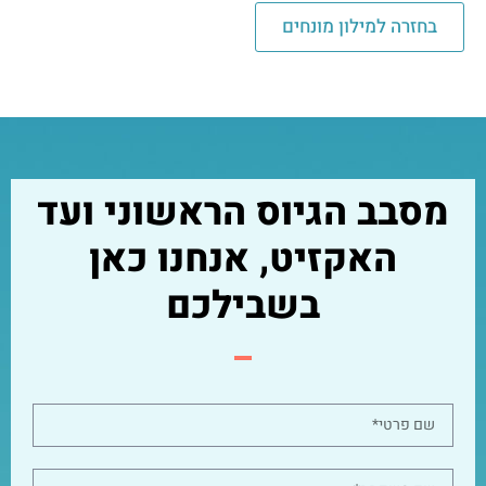
בחזרה למילון מונחים
מסבב הגיוס הראשוני ועד
האקזיט, אנחנו כאן
בשבילכם