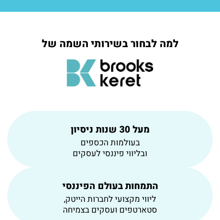
למה לבחור בשירותי השמה של
מעל 30 שנות ניסיון
בעולמות הכספים
ובליווי פיננסי לעסקים
התמחות בעולם הפיננסי
ליווי מקצועי לחברות הייטק,
סטארטפים ועסקים בצמיחה