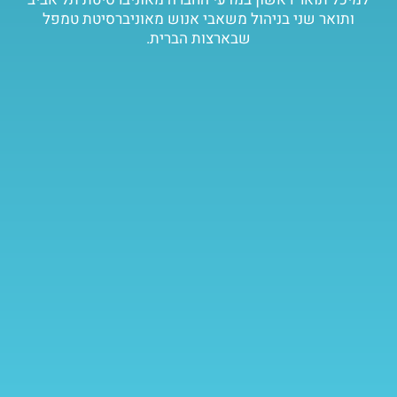
ותואר שני בניהול משאבי אנוש מאוניברסיטת טמפל
שבארצות הברית.