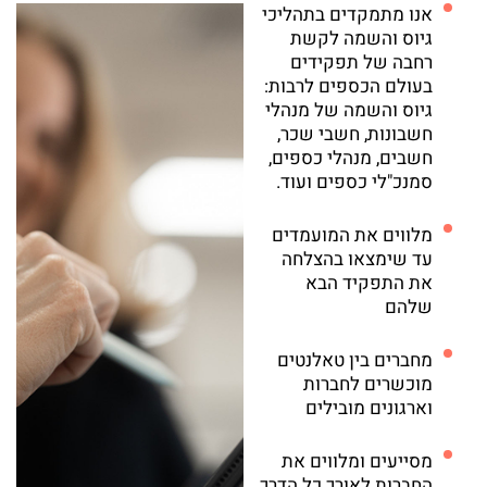
אנו מתמקדים בתהליכי
גיוס והשמה לקשת
רחבה של תפקידים
בעולם הכספים לרבות:
גיוס והשמה של מנהלי
חשבונות, חשבי שכר,
חשבים, מנהלי כספים,
סמנכ"לי כספים ועוד.
מלווים את המועמדים
עד שימצאו בהצלחה
את התפקיד הבא
שלהם
מחברים בין טאלנטים
מוכשרים לחברות
וארגונים מובילים
מסייעים ומלווים את
החברות לאורך כל הדרך