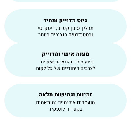
גיוס מדוייק ומהיר
תהליך סינון קפדני, דיסקרטי
ובסטנדרטים הגבוהים ביותר
מענה אישי ומדוייק
סיוע צמוד והתאמה אישית
לצרכים היחודיים של כל לקוח
זמינות וגמישות מלאה
מועמדים איכותיים ומותאמים
בקפידה לתפקיד