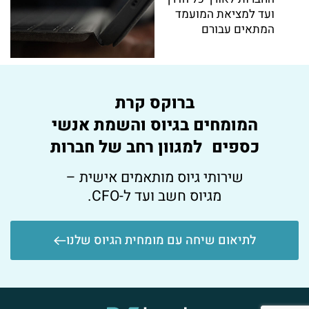
ועד למציאת המועמד
המתאים עבורם
ברוקס קרת
המומחים בגיוס והשמת אנשי
כספים למגוון רחב של חברות
שירותי גיוס מותאמים אישית –
מגיוס חשב ועד ל-CFO.
לתיאום שיחה עם מומחית הגיוס שלנו