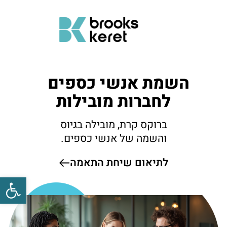
השמת אנשי כספים
לחברות מובילות
ברוקס קרת, מובילה בגיוס
והשמה של אנשי כספים.
לתיאום שיחת התאמה
פתח