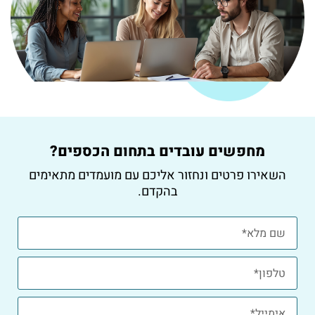
מחפשים עובדים בתחום הכספים?
השאירו פרטים ונחזור אליכם עם מועמדים מתאימים
בהקדם.