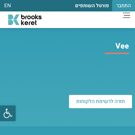
התחבר
EN
פורטל השותפים
Vee
חזרה לרשימת הלקוחות
פתח