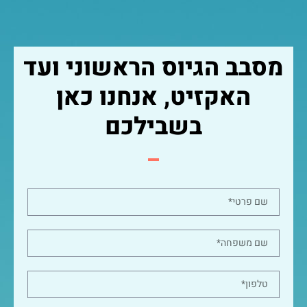
מסבב הגיוס הראשוני ועד
האקזיט, אנחנו כאן
בשבילכם