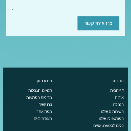
צרו איתי קשר
תפריט
מידע נוסף
דף הבית
תנאים והגבלות
אודות
מדיניות הפרטיות
הנהלה
צרו קשר
השירותים שלנו
מפת אתר
הפורטפוליו שלנו
תעודת ISO
כלים לסטארטאפים