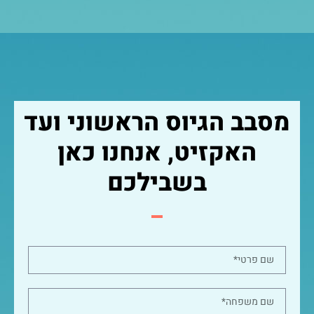
מסבב הגיוס הראשוני ועד
האקזיט, אנחנו כאן
בשבילכם