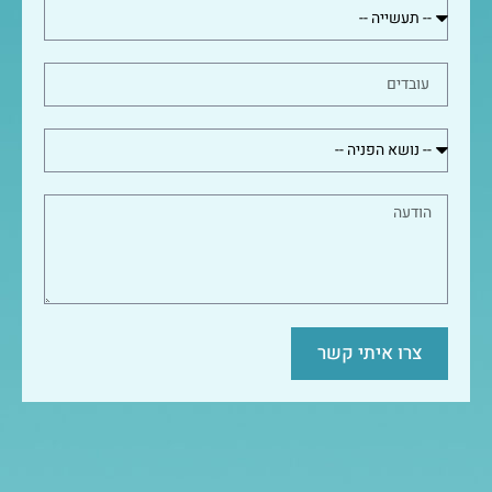
צרו איתי קשר