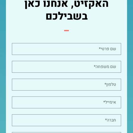
האקזיט, אנחנו כאן
בשבילכם