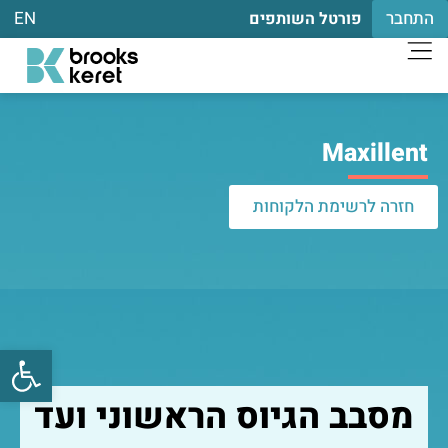
התחבר
EN
פורטל השותפים
Maxillent
חזרה לרשימת הלקוחות
פתח
מסבב הגיוס הראשוני ועד