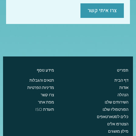
צרו איתי קשר
תפריט
מידע נוסף
דף הבית
תנאים והגבלות
אודות
מדיניות הפרטיות
הנהלה
צרו קשר
השירותים שלנו
מפת אתר
הפורטפוליו שלנו
תעודת ISO
כלים לסטארטאפים
הצטרפו אלינו
מילון מושגים