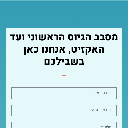
מסבב הגיוס הראשוני ועד
האקזיט, אנחנו כאן
בשבילכם