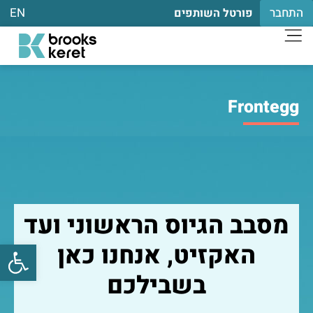
התחבר
EN
פורטל השותפים
Frontegg
מסבב הגיוס הראשוני ועד
פתח
האקזיט, אנחנו כאן
בשבילכם