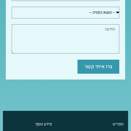
צרו איתי קשר
תפריט
מידע נוסף