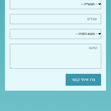
צרו איתי קשר