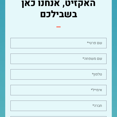
האקזיט, אנחנו כאן
בשבילכם