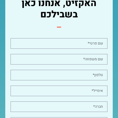
האקזיט, אנחנו כאן
בשבילכם