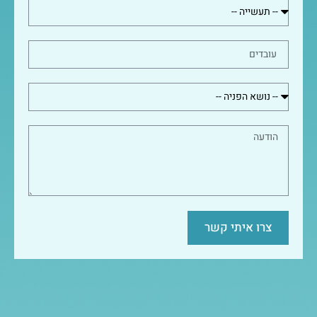
צרו איתי קשר