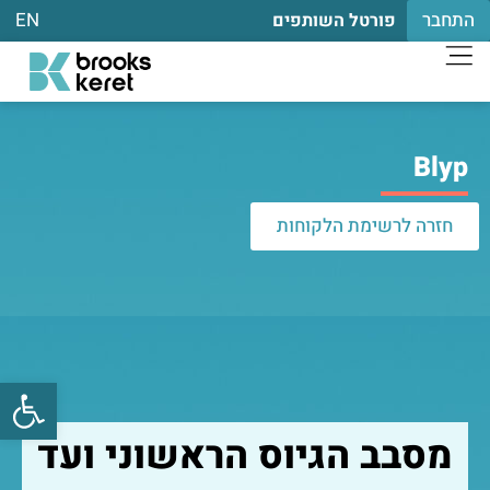
התחבר
EN
פורטל השותפים
Blyp
חזרה לרשימת הלקוחות
פתח
מסבב הגיוס הראשוני ועד