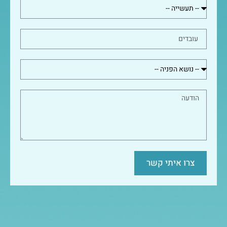
צרו איתי קשר