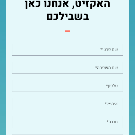
האקזיט, אנחנו כאן
בשבילכם