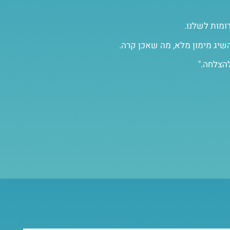
ומות לשלנו.
שיג מימון מלא, מה שאכן קרה.
להצלחה."