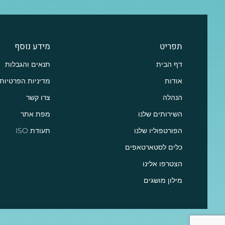
תפריט
מידע נוסף
דף הבית
תנאים והגבלות
אודות
מדיניות הפרטיות
הנהלה
צרו קשר
השירותים שלנו
מפת אתר
הפורטפוליו שלנו
תעודת ISO
כלים לסטארטאפים
הצטרפו אלינו
מילון מושגים