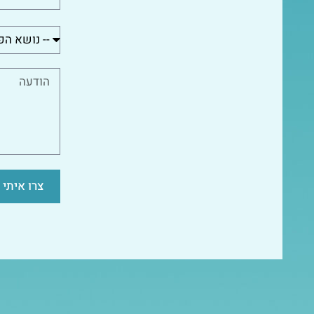
צרו איתי