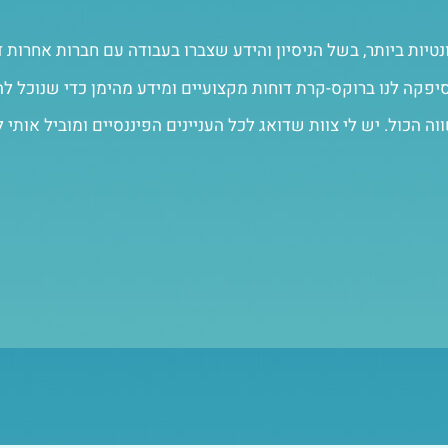
ונטיות ביותר, בשל הניסיון והידע שצברו בעבודה עם חברות אחרות ד
יפקה לנו ברוקס-קרת דוחות מקצועיים ומידע מהימן כדי שנוכל לה
 הכול. יש לי צוות שדואג לכל העניינים הפיננסיים ומוביל אותי 