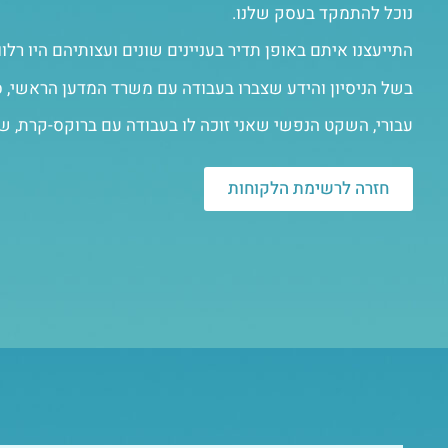
נוכל להתמקד בעסק שלנו.
התייעצנו איתם באופן תדיר בעניינים שונים ועצותיהם היו רלו
בשל הניסיון והידע שצברו בעבודה עם משרד המדען הראשי, ס
עבורי, השקט הנפשי שאני זוכה לו בעבודה עם ברוקס-קרת, שווה
חזרה לרשימת הלקוחות