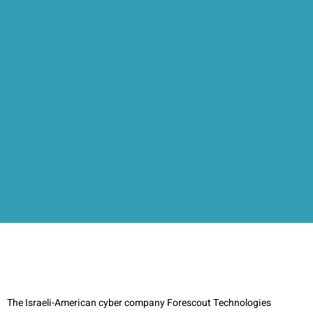
The Israeli-American cyber company Forescout Technologies