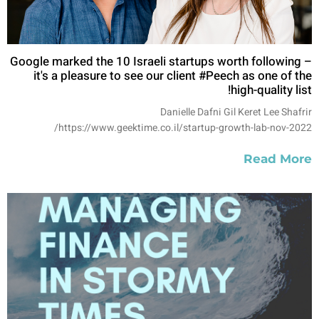
Google marked the 10 Israeli startups worth following –
it's a pleasure to see our client #Peech as one of the
high-quality list!
Danielle Dafni Gil Keret Lee Shafrir
https://www.geektime.co.il/startup-growth-lab-nov-2022/
Read More