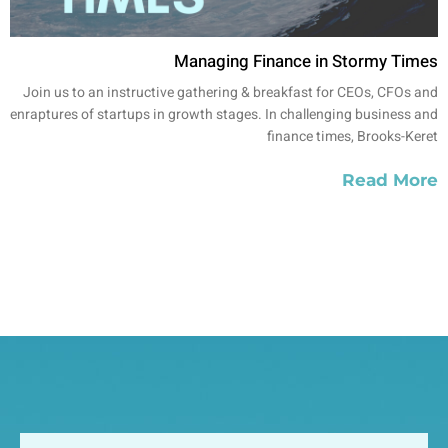
Managing Finance in Stormy Times
Join us to an instructive gathering & breakfast for CEOs, CFOs and
enraptures of startups in growth stages. In challenging business and
finance times, Brooks-Keret
Read More