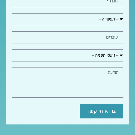
צרו איתי קשר