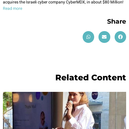
acquires the Israeli cyber company CyberMDX, in about $80 Million!
Read more
Share
Related Content