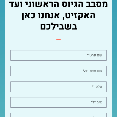
מסבב הגיוס הראשוני ועד
האקזיט, אנחנו כאן
בשבילכם