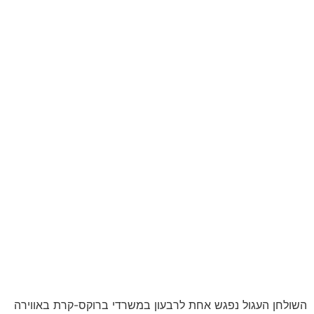
השולחן העגול נפגש אחת לרבעון במשרדי ברוקס-קרת באווירה