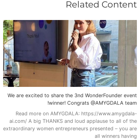
Related Content
We are excited to share the 3nd WonderFounder event
winner! Congrats @AMYGDALA team!
Read more on AMYGDALA: https://www.amygdala-
ai.com/ A big THANKS and loud applause to all of the
extraordinary women entrepreneurs presented – you are
all winners having