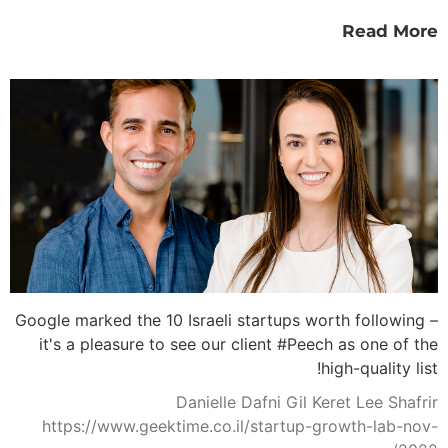
Read More
Google marked the 10 Israeli startups worth following –
it's a pleasure to see our client #Peech as one of the
high-quality list!
Danielle Dafni Gil Keret Lee Shafrir
https://www.geektime.co.il/startup-growth-lab-nov-