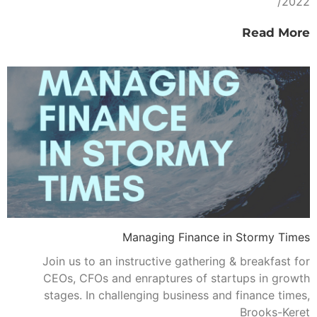
2022/
Read More
Managing Finance in Stormy Times
Join us to an instructive gathering & breakfast for
CEOs, CFOs and enraptures of startups in growth
stages. In challenging business and finance times,
Brooks-Keret