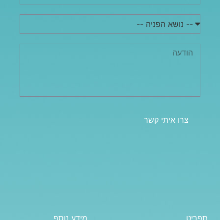
צרו איתי קשר
תפריט
מידע נוסף