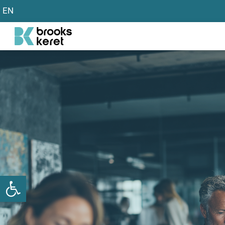
EN
פתח