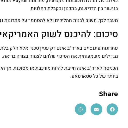
בגישור בין הדרישות, בתכנון ובקבלת החלטות.
מעבר לכך, חשוב לבנות תהליכים ולא להסתמך על פתרונות נקוד
סיכום: להיכנס לשוק האמריקאי
פתרונות פיננסיים בארה״ב אינם רק עניין טכני, אלא חלק בל
מגדילים משמעותית את הסיכוי שלהם לצמוח בצורה בריאה.
הכניסה לארה״ב אינה חייבת להיות מורכבת או מסוכנת, אך הי
ביותר של כל סטארטאפ.
Share