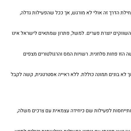
ילת הדרך זה אולי לא מורגש, אך ככל שהפעילות גדלה,
שווקים יוצרת פערים. למשל, פתרון שמתאים לישראל אינו
שה הזו פחות סלחנית. רשויות המס והרגולטורים מצפים
ך לא בונים תמונה כוללת. ללא ראייה אסטרטגית, קשה לקבל
מתייחסות לפעילות שם כיחידה עצמאית עם צרכים משלה,