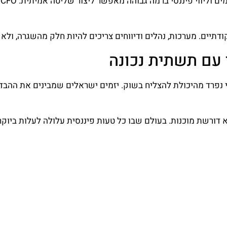
ש
תיים. מערכות, נהלים ודיווחים צריכים להיות חלק מהשגרה, ולא ת
 עם תשתית נכונה
תי נפרד מהיכולת להצליח בשוק. יזמים ישראלים שמבינים את ההב
א דורשת מוכנות. בעולם שבו כל טעות פיננסית עלולה לעלות ביוק