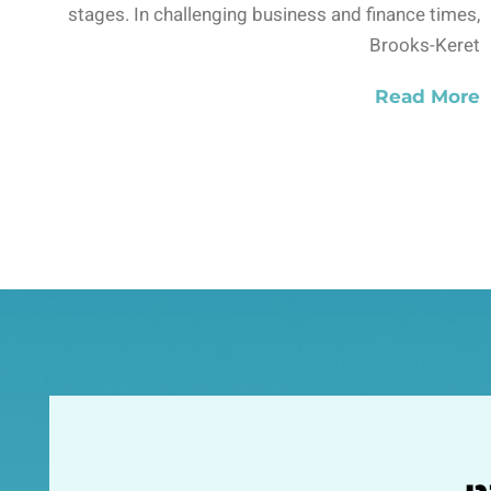
stages. In challenging business and finance times,
Brooks-Keret
Read More