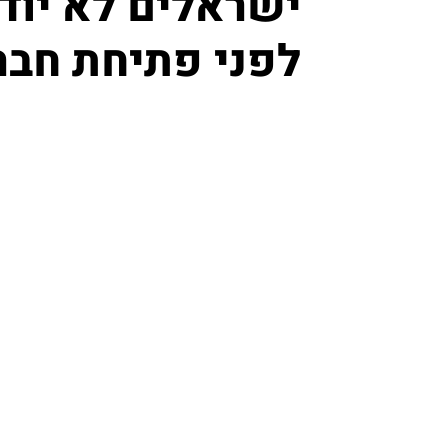
ישראלים לא יוד
לפני פתיחת חבר