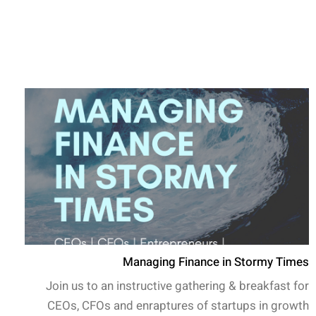
Managing Finance in Stormy Times
Join us to an instructive gathering & breakfast for
CEOs, CFOs and enraptures of startups in growth