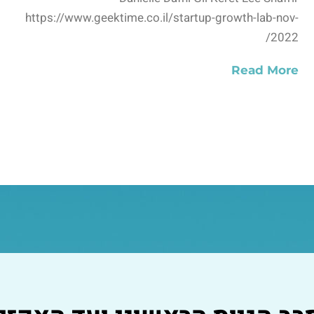
https://www.geektime.co.il/startup-growth-lab-nov-
2022/
Read More