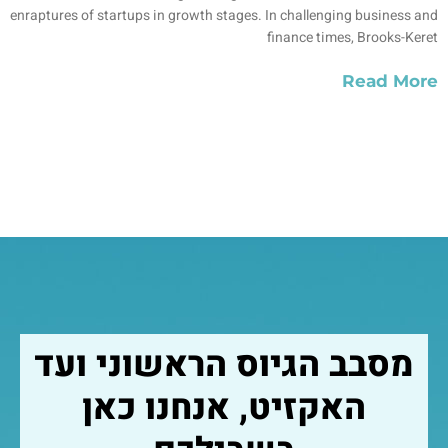
enraptures of startups in growth stages. In challenging business and
finance times, Brooks-Keret
Read More
מסבב הגיוס הראשוני ועד
האקזיט, אנחנו כאן