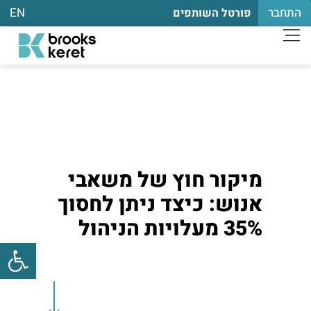
התחבר
EN
פורטל השותפים
מיקור חוץ של משאבי
אנוש: כיצד ניתן לחסוך
35% מעלויות הניהול
פתח