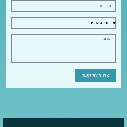
צרו איתי קשר