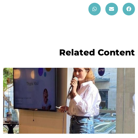
Related Content