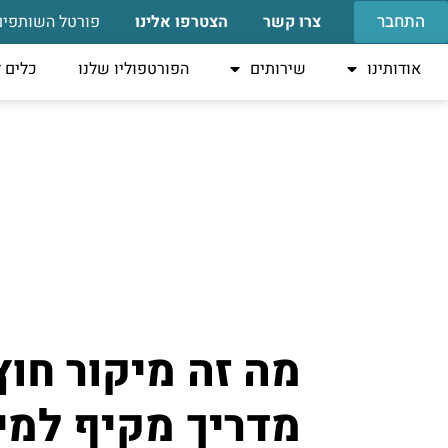
התחבר
צרו קשר
הצטרפו אלינו
פורטל השותפים
אודותינו
שירותים
הפורטפוליו שלנו
כלים 
מה זה מיקור חוץ
מדריך מקיף למי