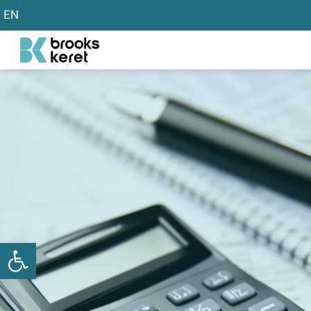
EN
פתח