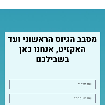
מסבב הגיוס הראשוני ועד
האקזיט, אנחנו כאן
בשבילכם