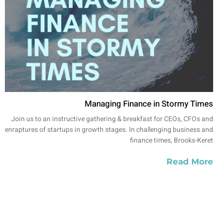
Managing Finance in Stormy Times
Join us to an instructive gathering & breakfast for CEOs, CFOs and
enraptures of startups in growth stages. In challenging business and
finance times, Brooks-Keret
Read More