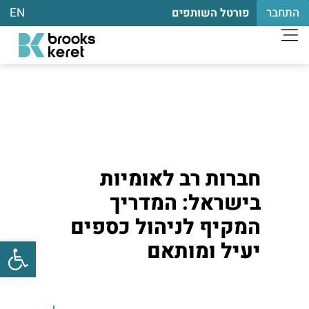
התחבר
EN
פורטל השותפים
חברות רב לאומיות
בישראל: המדריך
המקיף לניהול כספים
פתח
יעיל ומותאם