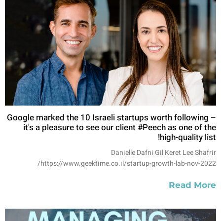
Google marked the 10 Israeli startups worth following –
it's a pleasure to see our client #Peech as one of the
high-quality list!
Danielle Dafni Gil Keret Lee Shafrir
https://www.geektime.co.il/startup-growth-lab-nov-2022/
Read More