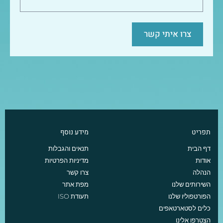
צרו איתי קשר
תפריט
מידע נוסף
דף הבית
תנאים והגבלות
אודות
מדיניות הפרטיות
הנהלה
צרו קשר
השירותים שלנו
מפת אתר
הפורטפוליו שלנו
תעודת ISO
כלים לסטארטאפים
הצטרפו אלינו