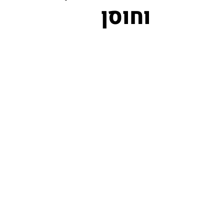
וחוסן