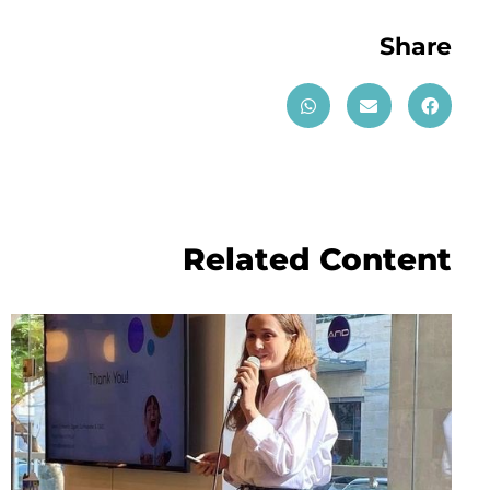
Share
Related Content