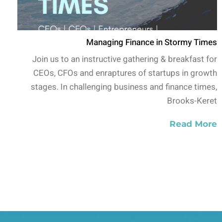
Managing Finance in Stormy Times
Join us to an instructive gathering & breakfast for
CEOs, CFOs and enraptures of startups in growth
stages. In challenging business and finance times,
Brooks-Keret
Read More