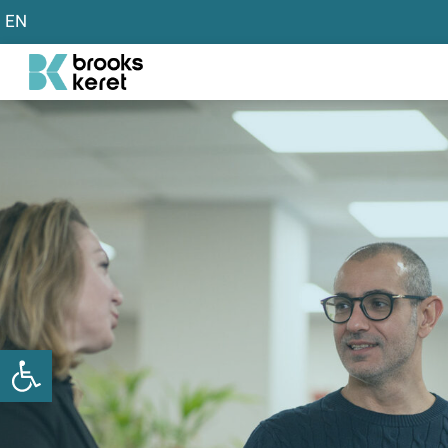
EN
פתח