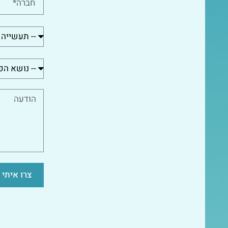
צרו איתי