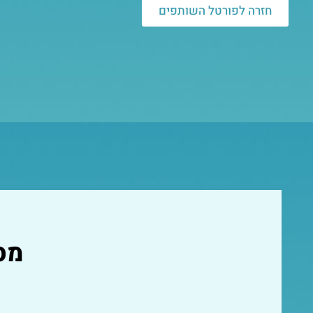
חזרה לפורטל השותפים
מס