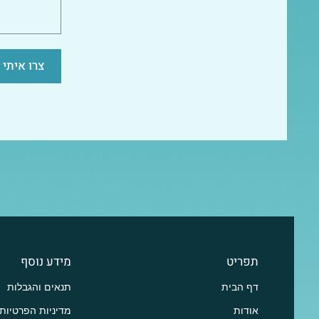
צרו איתי
תפריט
מידע נוסף
דף הבית
תנאים והגבלות
אודות
מדיניות הפרטיות